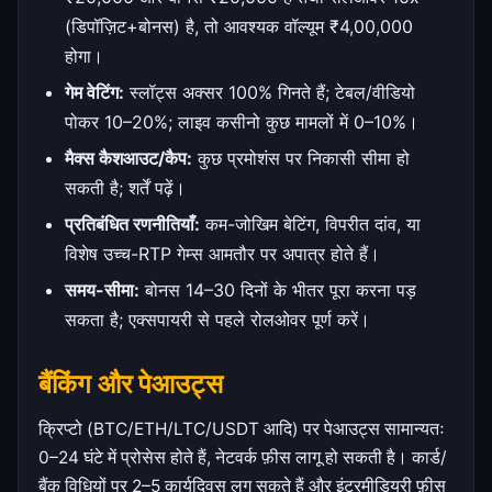
(डिपॉज़िट+बोनस) है, तो आवश्यक वॉल्यूम ₹4,00,000
होगा।
गेम वेटिंग:
स्लॉट्स अक्सर 100% गिनते हैं; टेबल/वीडियो
पोकर 10–20%; लाइव कसीनो कुछ मामलों में 0–10%।
मैक्स कैशआउट/कैप:
कुछ प्रमोशंस पर निकासी सीमा हो
सकती है; शर्तें पढ़ें।
प्रतिबंधित रणनीतियाँ:
कम-जोखिम बेटिंग, विपरीत दांव, या
विशेष उच्च-RTP गेम्स आमतौर पर अपात्र होते हैं।
समय-सीमा:
बोनस 14–30 दिनों के भीतर पूरा करना पड़
सकता है; एक्सपायरी से पहले रोलओवर पूर्ण करें।
बैंकिंग और पेआउट्स
क्रिप्टो (BTC/ETH/LTC/USDT आदि) पर पेआउट्स सामान्यतः
0–24 घंटे में प्रोसेस होते हैं, नेटवर्क फ़ीस लागू हो सकती है। कार्ड/
बैंक विधियों पर 2–5 कार्यदिवस लग सकते हैं और इंटरमीडियरी फ़ीस